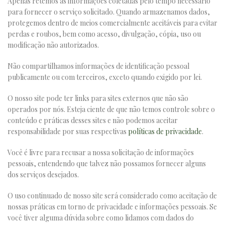
Apenas retemos as informações coletadas pelo tempo necessário
para fornecer o serviço solicitado. Quando armazenamos dados,
protegemos dentro de meios comercialmente aceitáveis ​​para evitar
perdas e roubos, bem como acesso, divulgação, cópia, uso ou
modificação não autorizados.
Não compartilhamos informações de identificação pessoal
publicamente ou com terceiros, exceto quando exigido por lei.
O nosso site pode ter links para sites externos que não são
operados por nós. Esteja ciente de que não temos controle sobre o
conteúdo e práticas desses sites e não podemos aceitar
responsabilidade por suas respectivas
políticas de privacidade
.
Você é livre para recusar a nossa solicitação de informações
pessoais, entendendo que talvez não possamos fornecer alguns
dos serviços desejados.
O uso continuado de nosso site será considerado como aceitação de
nossas práticas em torno de privacidade e informações pessoais. Se
você tiver alguma dúvida sobre como lidamos com dados do