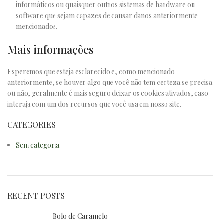
informáticos ou quaisquer outros sistemas de hardware ou
software que sejam capazes de causar danos anteriormente
mencionados.
Mais informações
Esperemos que esteja esclarecido e, como mencionado
anteriormente, se houver algo que você não tem certeza se precisa
ou não, geralmente é mais seguro deixar os cookies ativados, caso
interaja com um dos recursos que você usa em nosso site.
CATEGORIES
Sem categoria
RECENT POSTS
Bolo de Caramelo