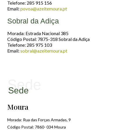
Telefone: 285 915 156
Email:
povoa@azeitemoura.pt
Sobral da Adiça
Morada: Estrada Nacional 385
Código Postal: 7875-318 Sobral da Adiça
Telefone: 285 975 103
Email:
sobral@azeitemoura.pt
Sede
Sede
Moura
Morada: Rua das Forças Armadas, 9
Código Postal: 7860- 034 Moura