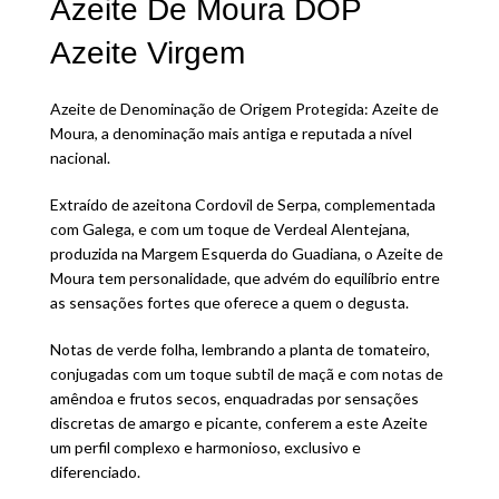
Azeite De Moura DOP
Azeite Virgem
Azeite de Denominação de Origem Protegida: Azeite de
Moura, a denominação mais antiga e reputada a nível
nacional.
Extraído de azeitona Cordovil de Serpa, complementada
com Galega, e com um toque de Verdeal Alentejana,
produzida na Margem Esquerda do Guadiana, o Azeite de
Moura tem personalidade, que advém do equilíbrio entre
as sensações fortes que oferece a quem o degusta.
Notas de verde folha, lembrando a planta de tomateiro,
conjugadas com um toque subtil de maçã e com notas de
amêndoa e frutos secos, enquadradas por sensações
discretas de amargo e picante, conferem a este Azeite
um perfil complexo e harmonioso, exclusivo e
diferenciado.